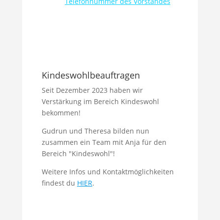
Telefonnummer des Vorstandes
Kindeswohlbeauftragen
Seit Dezember 2023 haben wir
Verstärkung im Bereich Kindeswohl
bekommen!
Gudrun und Theresa bilden nun
zusammen ein Team mit Anja für den
Bereich "Kindeswohl"!
Weitere Infos und Kontaktmöglichkeiten
findest du
HIER
.