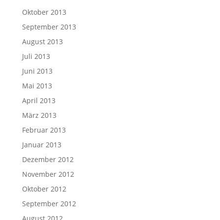
Oktober 2013
September 2013
August 2013
Juli 2013
Juni 2013
Mai 2013
April 2013
März 2013
Februar 2013
Januar 2013
Dezember 2012
November 2012
Oktober 2012
September 2012
August 2012