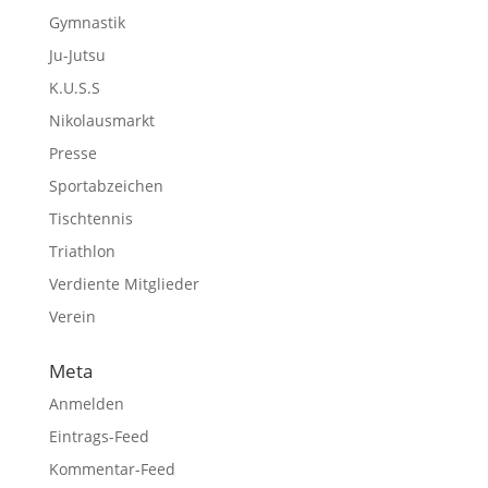
Gymnastik
Ju-Jutsu
K.U.S.S
Nikolausmarkt
Presse
Sportabzeichen
Tischtennis
Triathlon
Verdiente Mitglieder
Verein
Meta
Anmelden
Eintrags-Feed
Kommentar-Feed