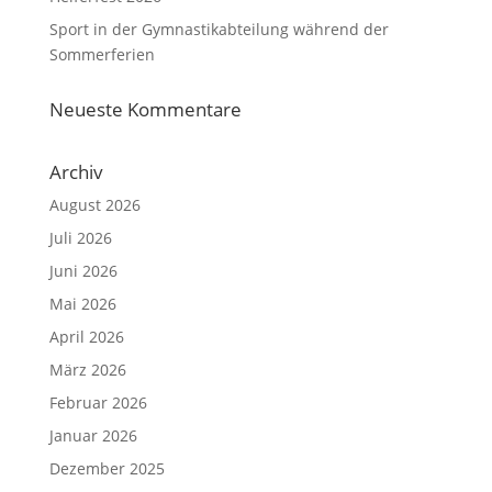
Sport in der Gymnastikabteilung während der
Sommerferien
Neueste Kommentare
Archiv
August 2026
Juli 2026
Juni 2026
Mai 2026
April 2026
März 2026
Februar 2026
Januar 2026
Dezember 2025