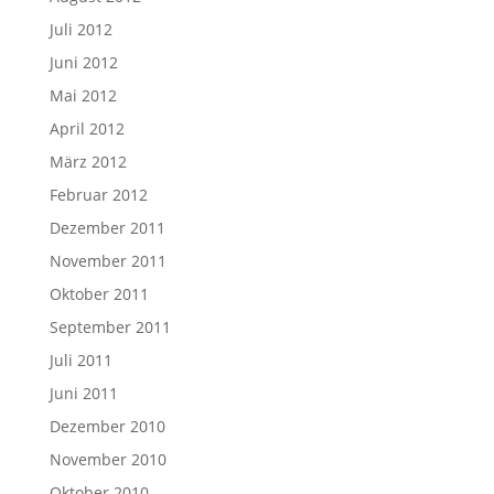
Juli 2012
Juni 2012
Mai 2012
April 2012
März 2012
Februar 2012
Dezember 2011
November 2011
Oktober 2011
September 2011
Juli 2011
Juni 2011
Dezember 2010
November 2010
Oktober 2010