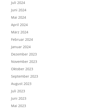
Juli 2024
Juni 2024
Mai 2024
April 2024
März 2024
Februar 2024
Januar 2024
Dezember 2023
November 2023
Oktober 2023
September 2023
August 2023
Juli 2023
Juni 2023
Mai 2023