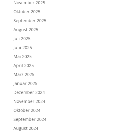
November 2025
Oktober 2025
September 2025
August 2025
Juli 2025
Juni 2025
Mai 2025
April 2025
März 2025
Januar 2025
Dezember 2024
November 2024
Oktober 2024
September 2024
August 2024