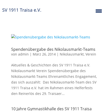
SV 1911 Traisa e.V.
Spendenübergabe des Nikolausmarkt-Teams
von
admin
|
März 26, 2014
|
Nikolausmarkt
,
Verein
Aktuelles & Geschichten des SV 1911 Traisa e.V.
Nikolausmarkt Verein Spendenübergabe des
Nikolausmarkt-Teams Ehrenamtliches Engagement,
das sich auszahlt: Das Nikolausmarkt-Team des SV
1911 Traisa e.V. hat im Rahmen eines Helferfests
den Reinerlös des 29. Traisaer...
10 Jahre Gymnastikhalle des SV 1911 Traisa