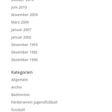
Juni 2010
November 2009
März 2009
Januar 2007
Januar 2002
Dezember 1993
Dezember 1992
Dezember 1990
Kategorien
Allgemein
Archiv
Badminton
Förderverein Jugendfußball
Fussball