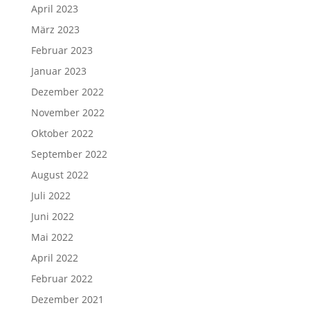
April 2023
März 2023
Februar 2023
Januar 2023
Dezember 2022
November 2022
Oktober 2022
September 2022
August 2022
Juli 2022
Juni 2022
Mai 2022
April 2022
Februar 2022
Dezember 2021