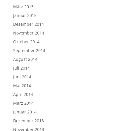
März 2015
Januar 2015
Dezember 2014
November 2014
Oktober 2014
September 2014
August 2014
Juli 2014
Juni 2014
Mai 2014
April 2014
März 2014
Januar 2014
Dezember 2013
November 2013