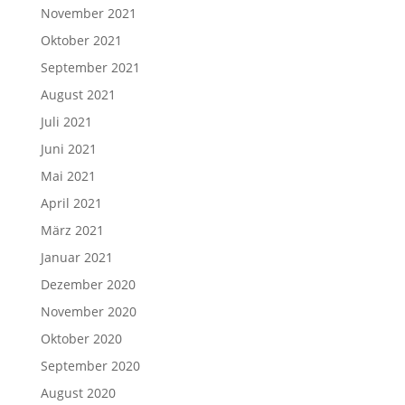
November 2021
Oktober 2021
September 2021
August 2021
Juli 2021
Juni 2021
Mai 2021
April 2021
März 2021
Januar 2021
Dezember 2020
November 2020
Oktober 2020
September 2020
August 2020