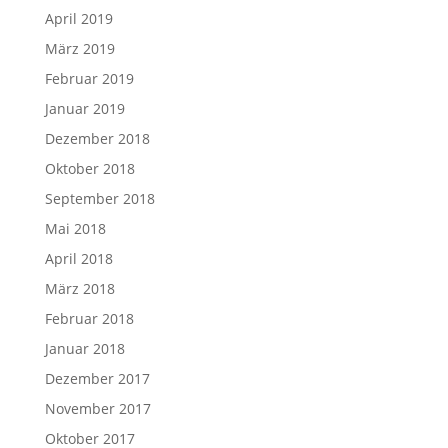
April 2019
März 2019
Februar 2019
Januar 2019
Dezember 2018
Oktober 2018
September 2018
Mai 2018
April 2018
März 2018
Februar 2018
Januar 2018
Dezember 2017
November 2017
Oktober 2017