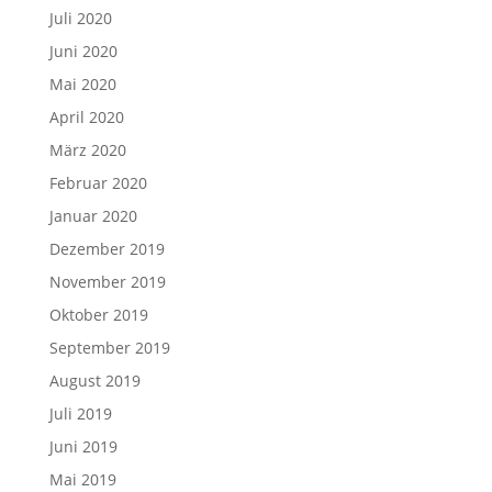
Juli 2020
Juni 2020
Mai 2020
April 2020
März 2020
Februar 2020
Januar 2020
Dezember 2019
November 2019
Oktober 2019
September 2019
August 2019
Juli 2019
Juni 2019
Mai 2019