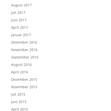
August 2017
Juli 2017
Juni 2017
April 2017
Januar 2017
Dezember 2016
November 2016
September 2016
August 2016
April 2016
Dezember 2015
November 2015
Juli 2015
Juni 2015
April 2015