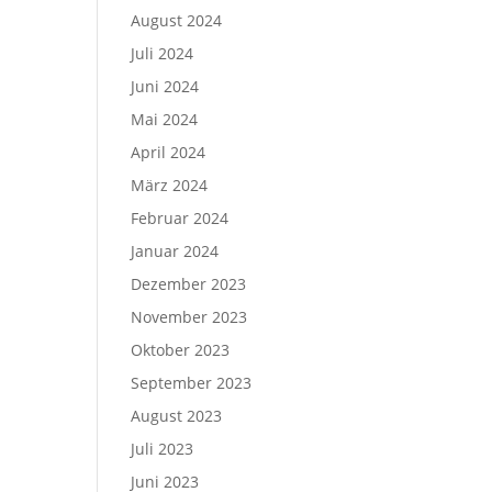
August 2024
Juli 2024
Juni 2024
Mai 2024
April 2024
März 2024
Februar 2024
Januar 2024
Dezember 2023
November 2023
Oktober 2023
September 2023
August 2023
Juli 2023
Juni 2023