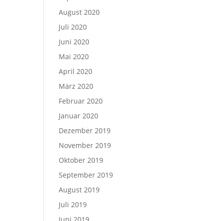
August 2020
Juli 2020
Juni 2020
Mai 2020
April 2020
März 2020
Februar 2020
Januar 2020
Dezember 2019
November 2019
Oktober 2019
September 2019
August 2019
Juli 2019
Juni 2019