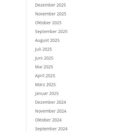
Dezember 2025
November 2025
Oktober 2025
September 2025
August 2025
Juli 2025
Juni 2025
Mai 2025
April 2025
März 2025
Januar 2025
Dezember 2024
November 2024
Oktober 2024
September 2024