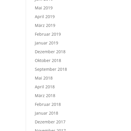
Mai 2019
April 2019
März 2019
Februar 2019
Januar 2019
Dezember 2018
Oktober 2018
September 2018
Mai 2018
April 2018
März 2018
Februar 2018
Januar 2018
Dezember 2017
November 2017