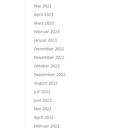
Mai 2023
April 2023
März 2023
Februar 2023
Januar 2023
Dezember 2022
November 2022
Oktober 2022
September 2022
August 2022
Juli 2022
Juni 2022
Mai 2022
April 2022
Februar 2022