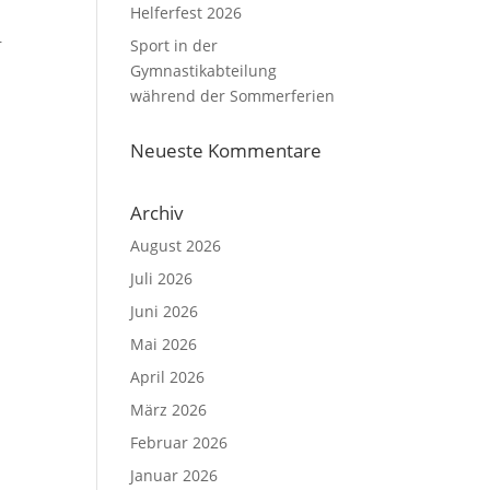
Helferfest 2026
r
Sport in der
Gymnastikabteilung
während der Sommerferien
Neueste Kommentare
Archiv
August 2026
Juli 2026
Juni 2026
Mai 2026
April 2026
März 2026
Februar 2026
Januar 2026