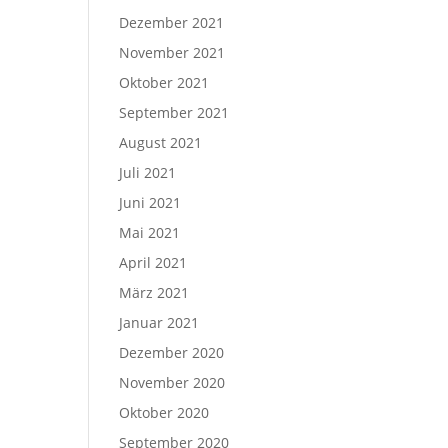
Dezember 2021
November 2021
Oktober 2021
September 2021
August 2021
Juli 2021
Juni 2021
Mai 2021
April 2021
März 2021
Januar 2021
Dezember 2020
November 2020
Oktober 2020
September 2020