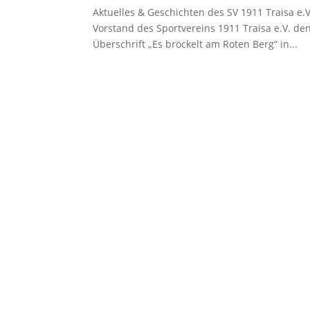
Aktuelles & Geschichten des SV 1911 Traisa e
Vorstand des Sportvereins 1911 Traisa e.V. de
Überschrift „Es bröckelt am Roten Berg“ in...