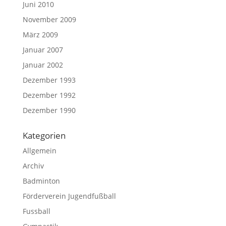
Juni 2010
November 2009
März 2009
Januar 2007
Januar 2002
Dezember 1993
Dezember 1992
Dezember 1990
Kategorien
Allgemein
Archiv
Badminton
Förderverein Jugendfußball
Fussball