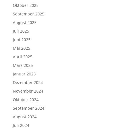
Oktober 2025
September 2025
August 2025
Juli 2025
Juni 2025
Mai 2025
April 2025
März 2025
Januar 2025
Dezember 2024
November 2024
Oktober 2024
September 2024
August 2024
Juli 2024