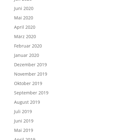
Juni 2020
Mai 2020
April 2020
März 2020
Februar 2020
Januar 2020
Dezember 2019
November 2019
Oktober 2019
September 2019
August 2019
Juli 2019
Juni 2019
Mai 2019
April 2019