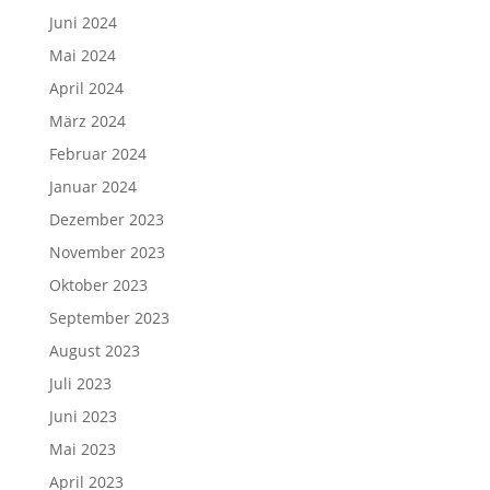
Juni 2024
Mai 2024
April 2024
März 2024
Februar 2024
Januar 2024
Dezember 2023
November 2023
Oktober 2023
September 2023
August 2023
Juli 2023
Juni 2023
Mai 2023
April 2023