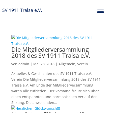
SV 1911 Traisa e.V.
Die Mitgliederversammlung
2018 des SV 1911 Traisa e.V.
von
admin
|
Mai 28, 2018
|
Allgemein
,
Verein
Aktuelles & Geschichten des SV 1911 Traisa e.V.
Verein Die Mitgliederversammlung 2018 des SV 1911
Traisa e.V. Am Ende der Mitgliederversammlung
waren alle zufrieden: Der Vorstand freute sich über
einen entspannten und harmonischen Verlauf der
Sitzung. Die anwesenden...