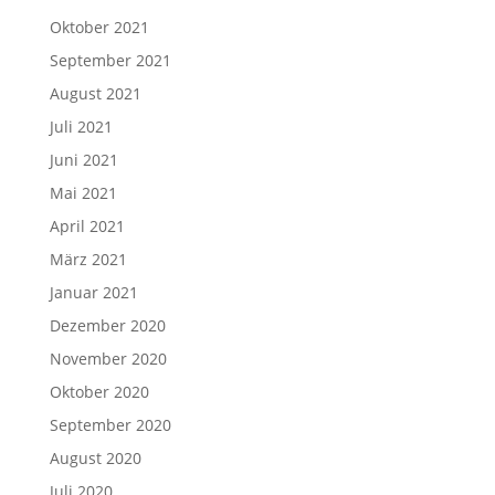
Oktober 2021
September 2021
August 2021
Juli 2021
Juni 2021
Mai 2021
April 2021
März 2021
Januar 2021
Dezember 2020
November 2020
Oktober 2020
September 2020
August 2020
Juli 2020