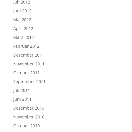
Juli 2012
Juni 2012
Mai 2012
April 2012
März 2012
Februar 2012
Dezember 2011
November 2011
Oktober 2011
September 2011
Juli 2011
Juni 2011
Dezember 2010
November 2010
Oktober 2010