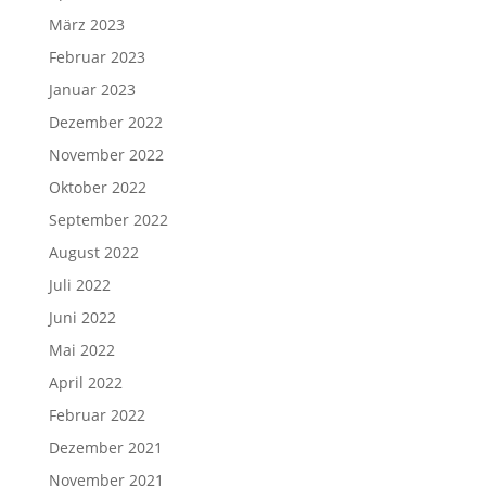
März 2023
Februar 2023
Januar 2023
Dezember 2022
November 2022
Oktober 2022
September 2022
August 2022
Juli 2022
Juni 2022
Mai 2022
April 2022
Februar 2022
Dezember 2021
November 2021