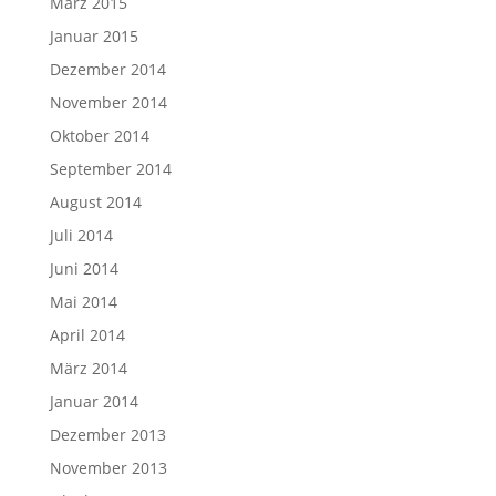
März 2015
Januar 2015
Dezember 2014
November 2014
Oktober 2014
September 2014
August 2014
Juli 2014
Juni 2014
Mai 2014
April 2014
März 2014
Januar 2014
Dezember 2013
November 2013