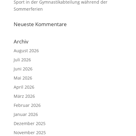
Sport in der Gymnastikabteilung während der
Sommerferien
Neueste Kommentare
Archiv
August 2026
Juli 2026
Juni 2026
Mai 2026
April 2026
März 2026
Februar 2026
Januar 2026
Dezember 2025
November 2025