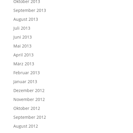
Oktober 2013
September 2013
August 2013
Juli 2013
Juni 2013
Mai 2013
April 2013
März 2013
Februar 2013
Januar 2013
Dezember 2012
November 2012
Oktober 2012
September 2012
August 2012