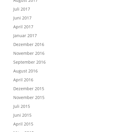
August 2017
Juli 2017
Juni 2017
April 2017
Januar 2017
Dezember 2016
November 2016
September 2016
August 2016
April 2016
Dezember 2015
November 2015
Juli 2015
Juni 2015
April 2015