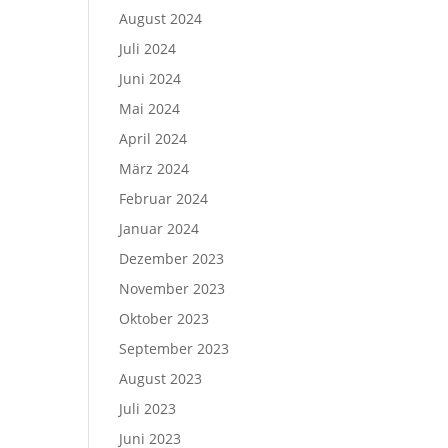
August 2024
Juli 2024
Juni 2024
Mai 2024
April 2024
März 2024
Februar 2024
Januar 2024
Dezember 2023
November 2023
Oktober 2023
September 2023
August 2023
Juli 2023
Juni 2023