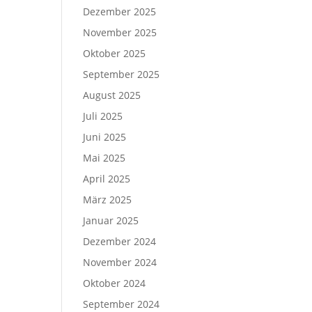
Dezember 2025
November 2025
Oktober 2025
September 2025
August 2025
Juli 2025
Juni 2025
Mai 2025
April 2025
März 2025
Januar 2025
Dezember 2024
November 2024
Oktober 2024
September 2024