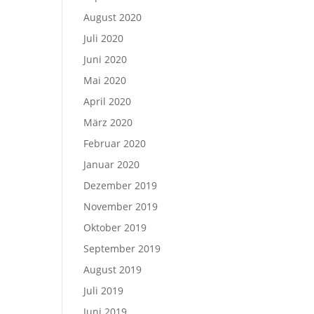
August 2020
Juli 2020
Juni 2020
Mai 2020
April 2020
März 2020
Februar 2020
Januar 2020
Dezember 2019
November 2019
Oktober 2019
September 2019
August 2019
Juli 2019
Juni 2019