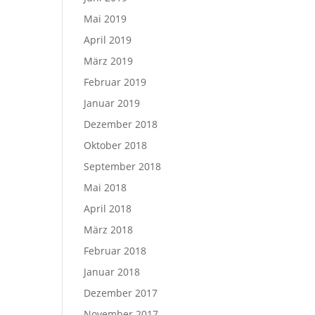
Mai 2019
April 2019
März 2019
Februar 2019
Januar 2019
Dezember 2018
Oktober 2018
September 2018
Mai 2018
April 2018
März 2018
Februar 2018
Januar 2018
Dezember 2017
November 2017