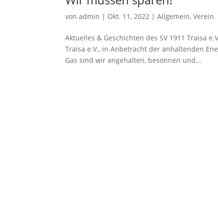
von
admin
|
Okt. 11, 2022
|
Allgemein
,
Verein
Aktuelles & Geschichten des SV 1911 Traisa e.
Traisa e.V., in Anbetracht der anhaltenden E
Gas sind wir angehalten, besonnen und...