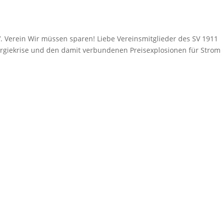
V. Verein Wir müssen sparen! Liebe Vereinsmitglieder des SV 1911
nergiekrise und den damit verbundenen Preisexplosionen für Strom