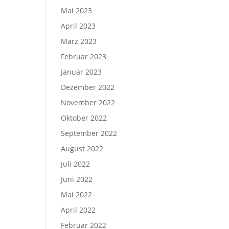
Mai 2023
April 2023
März 2023
Februar 2023
Januar 2023
Dezember 2022
November 2022
Oktober 2022
September 2022
August 2022
Juli 2022
Juni 2022
Mai 2022
April 2022
Februar 2022