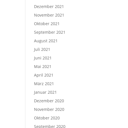
Dezember 2021
November 2021
Oktober 2021
September 2021
August 2021
Juli 2021
Juni 2021
Mai 2021
April 2021
März 2021
Januar 2021
Dezember 2020
November 2020
Oktober 2020
September 2020