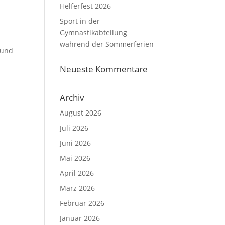
Helferfest 2026
Sport in der
Gymnastikabteilung
während der Sommerferien
 und
Neueste Kommentare
Archiv
August 2026
Juli 2026
Juni 2026
Mai 2026
April 2026
März 2026
Februar 2026
Januar 2026