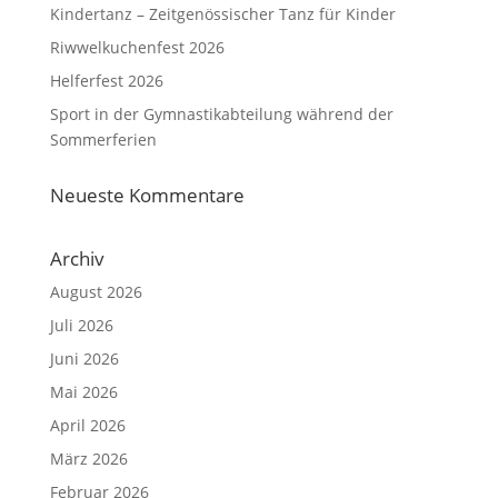
Kindertanz – Zeitgenössischer Tanz für Kinder
Riwwelkuchenfest 2026
Helferfest 2026
Sport in der Gymnastikabteilung während der
Sommerferien
Neueste Kommentare
Archiv
August 2026
Juli 2026
Juni 2026
Mai 2026
April 2026
März 2026
Februar 2026