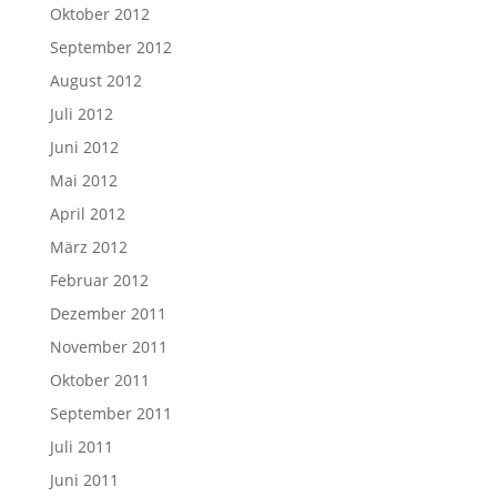
Oktober 2012
September 2012
August 2012
Juli 2012
Juni 2012
Mai 2012
April 2012
März 2012
Februar 2012
Dezember 2011
November 2011
Oktober 2011
September 2011
Juli 2011
Juni 2011