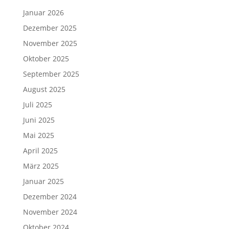
Januar 2026
Dezember 2025
November 2025
Oktober 2025
September 2025
August 2025
Juli 2025
Juni 2025
Mai 2025
April 2025
März 2025
Januar 2025
Dezember 2024
November 2024
Oktober 2024