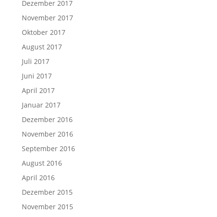
Dezember 2017
November 2017
Oktober 2017
August 2017
Juli 2017
Juni 2017
April 2017
Januar 2017
Dezember 2016
November 2016
September 2016
August 2016
April 2016
Dezember 2015
November 2015