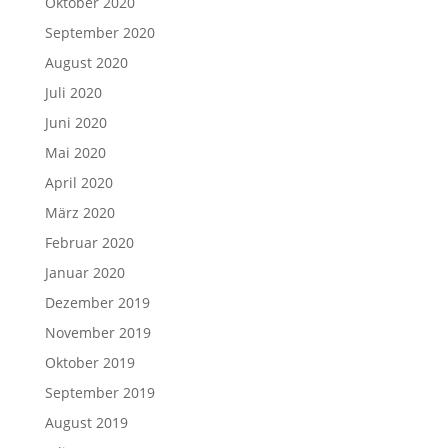
Oktober 2020
September 2020
August 2020
Juli 2020
Juni 2020
Mai 2020
April 2020
März 2020
Februar 2020
Januar 2020
Dezember 2019
November 2019
Oktober 2019
September 2019
August 2019