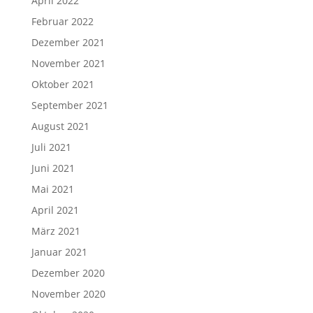
April 2022
Februar 2022
Dezember 2021
November 2021
Oktober 2021
September 2021
August 2021
Juli 2021
Juni 2021
Mai 2021
April 2021
März 2021
Januar 2021
Dezember 2020
November 2020