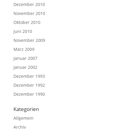
Dezember 2010
November 2010
Oktober 2010
Juni 2010
November 2009
März 2009
Januar 2007
Januar 2002
Dezember 1993
Dezember 1992
Dezember 1990
Kategorien
Allgemein
Archiv