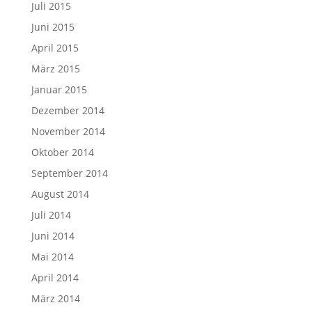
Juli 2015
Juni 2015
April 2015
März 2015
Januar 2015
Dezember 2014
November 2014
Oktober 2014
September 2014
August 2014
Juli 2014
Juni 2014
Mai 2014
April 2014
März 2014