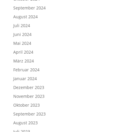
September 2024
August 2024
Juli 2024
Juni 2024
Mai 2024
April 2024
März 2024
Februar 2024
Januar 2024
Dezember 2023
November 2023
Oktober 2023
September 2023
August 2023
Juli 2023