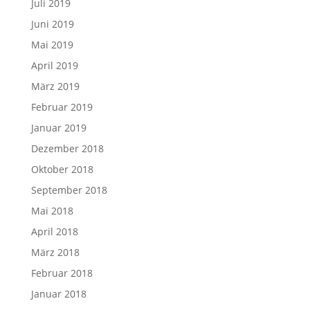
Juli 2019
Juni 2019
Mai 2019
April 2019
März 2019
Februar 2019
Januar 2019
Dezember 2018
Oktober 2018
September 2018
Mai 2018
April 2018
März 2018
Februar 2018
Januar 2018