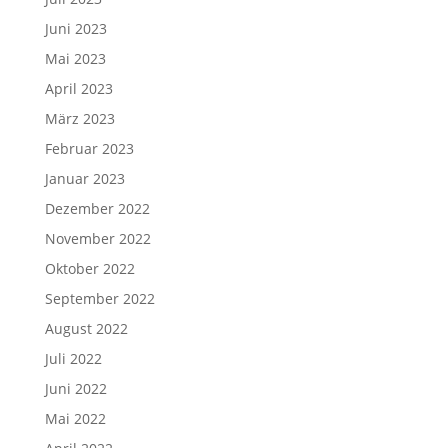
Juni 2023
Mai 2023
April 2023
März 2023
Februar 2023
Januar 2023
Dezember 2022
November 2022
Oktober 2022
September 2022
August 2022
Juli 2022
Juni 2022
Mai 2022