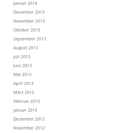
Januar 2014
Dezember 2013
November 2013
Oktober 2013
September 2013
August 2013
Juli 2013
Juni 2013
Mai 2013
April 2013
März 2013
Februar 2013
Januar 2013
Dezember 2012
November 2012