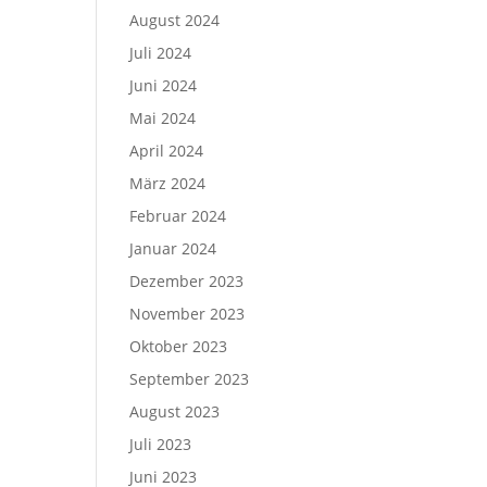
August 2024
Juli 2024
Juni 2024
Mai 2024
April 2024
März 2024
Februar 2024
Januar 2024
Dezember 2023
November 2023
Oktober 2023
September 2023
August 2023
Juli 2023
Juni 2023