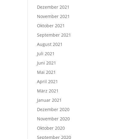
Dezember 2021
November 2021
Oktober 2021
September 2021
August 2021
Juli 2021
Juni 2021
Mai 2021
April 2021
März 2021
Januar 2021
Dezember 2020
November 2020
Oktober 2020
September 2020