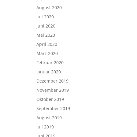
August 2020
Juli 2020
Juni 2020
Mai 2020
April 2020
März 2020
Februar 2020
Januar 2020
Dezember 2019
November 2019
Oktober 2019
September 2019
August 2019
Juli 2019
Juni 2019