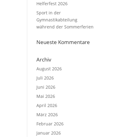
Helferfest 2026
Sport in der
Gymnastikabteilung
während der Sommerferien
Neueste Kommentare
Archiv
August 2026
Juli 2026
Juni 2026
Mai 2026
April 2026
März 2026
Februar 2026
Januar 2026