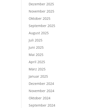
Dezember 2025
November 2025
Oktober 2025
September 2025
August 2025
Juli 2025
Juni 2025
Mai 2025
April 2025
März 2025
Januar 2025
Dezember 2024
November 2024
Oktober 2024
September 2024