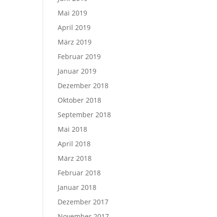
Mai 2019
April 2019
März 2019
Februar 2019
Januar 2019
Dezember 2018
Oktober 2018
September 2018
Mai 2018
April 2018
März 2018
Februar 2018
Januar 2018
Dezember 2017
November 2017