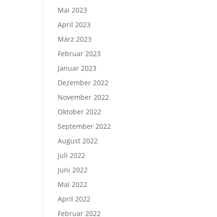
Mai 2023
April 2023
März 2023
Februar 2023
Januar 2023
Dezember 2022
November 2022
Oktober 2022
September 2022
August 2022
Juli 2022
Juni 2022
Mai 2022
April 2022
Februar 2022