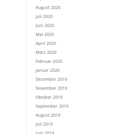
August 2020
Juli 2020
Juni 2020
Mai 2020
April 2020
März 2020
Februar 2020
Januar 2020
Dezember 2019
November 2019
Oktober 2019
September 2019
August 2019
Juli 2019
Juni 2019