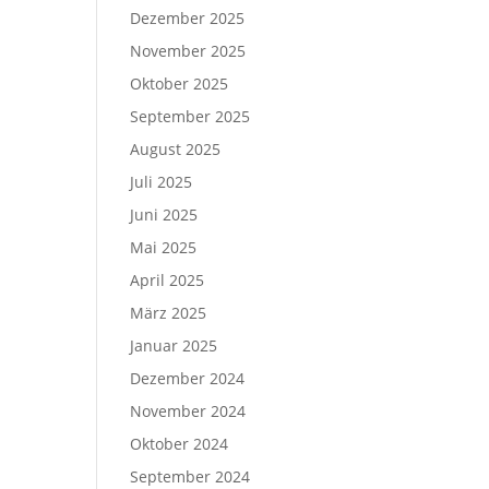
Dezember 2025
November 2025
Oktober 2025
September 2025
August 2025
Juli 2025
Juni 2025
Mai 2025
April 2025
März 2025
Januar 2025
Dezember 2024
November 2024
Oktober 2024
September 2024