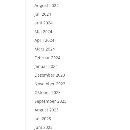
August 2024
Juli 2024
Juni 2024
Mai 2024
April 2024
März 2024
Februar 2024
Januar 2024
Dezember 2023
November 2023
Oktober 2023
September 2023
August 2023
Juli 2023
Juni 2023