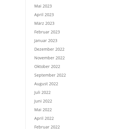
Mai 2023
April 2023
März 2023
Februar 2023
Januar 2023
Dezember 2022
November 2022
Oktober 2022
September 2022
August 2022
Juli 2022
Juni 2022
Mai 2022
April 2022
Februar 2022