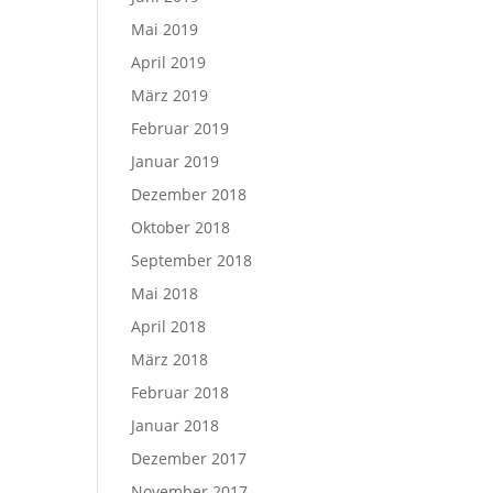
Mai 2019
April 2019
März 2019
Februar 2019
Januar 2019
Dezember 2018
Oktober 2018
September 2018
Mai 2018
April 2018
März 2018
Februar 2018
Januar 2018
Dezember 2017
November 2017