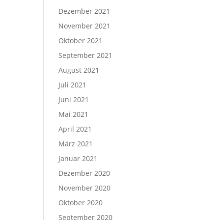
Dezember 2021
November 2021
Oktober 2021
September 2021
August 2021
Juli 2021
Juni 2021
Mai 2021
April 2021
März 2021
Januar 2021
Dezember 2020
November 2020
Oktober 2020
September 2020