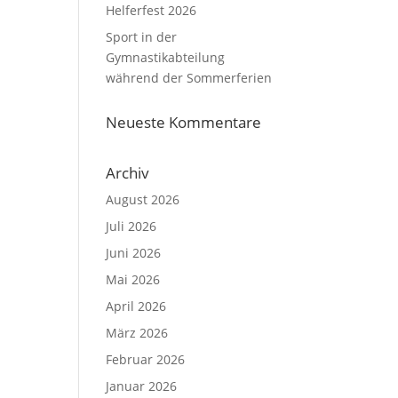
Helferfest 2026
Sport in der
Gymnastikabteilung
während der Sommerferien
Neueste Kommentare
Archiv
August 2026
Juli 2026
Juni 2026
Mai 2026
April 2026
März 2026
Februar 2026
Januar 2026