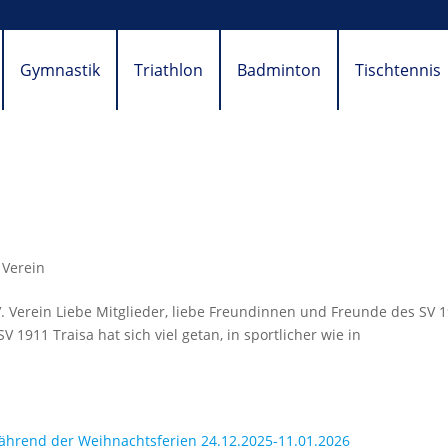
Gymnastik
Triathlon
Badminton
Tischtennis
,
Verein
V. Verein Liebe Mitglieder, liebe Freundinnen und Freunde des SV 
 1911 Traisa hat sich viel getan, in sportlicher wie in