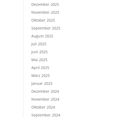
Dezember 2025
November 2025
Oktober 2025
September 2025
August 2025
Juli 2025
Juni 2025
Mai 2025
April 2025
März 2025
Januar 2025
Dezember 2024
November 2024
Oktober 2024
September 2024