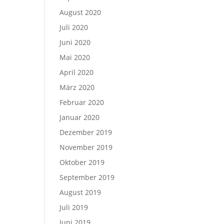
August 2020
Juli 2020
Juni 2020
Mai 2020
April 2020
März 2020
Februar 2020
Januar 2020
Dezember 2019
November 2019
Oktober 2019
September 2019
August 2019
Juli 2019
Juni 2019