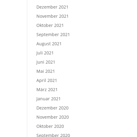
Dezember 2021
November 2021
Oktober 2021
September 2021
August 2021
Juli 2021
Juni 2021
Mai 2021
April 2021
März 2021
Januar 2021
Dezember 2020
November 2020
Oktober 2020
September 2020