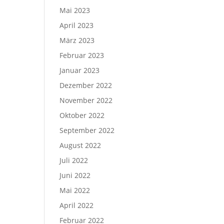
Mai 2023
April 2023
März 2023
Februar 2023
Januar 2023
Dezember 2022
November 2022
Oktober 2022
September 2022
August 2022
Juli 2022
Juni 2022
Mai 2022
April 2022
Februar 2022