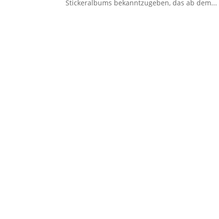
Stickeralbums bekanntzugeben, das ab dem...