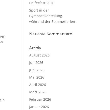
Helferfest 2026
Sport in der
Gymnastikabteilung
während der Sommerferien
Neueste Kommentare
nnen
An
Archiv
August 2026
Juli 2026
Juni 2026
Mai 2026
April 2026
März 2026
Februar 2026
ein
Januar 2026