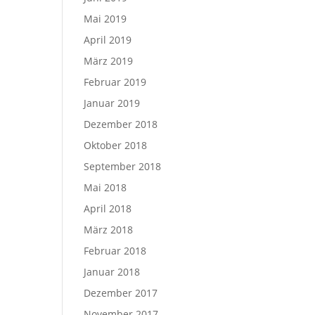
Mai 2019
April 2019
März 2019
Februar 2019
Januar 2019
Dezember 2018
Oktober 2018
September 2018
Mai 2018
April 2018
März 2018
Februar 2018
Januar 2018
Dezember 2017
November 2017