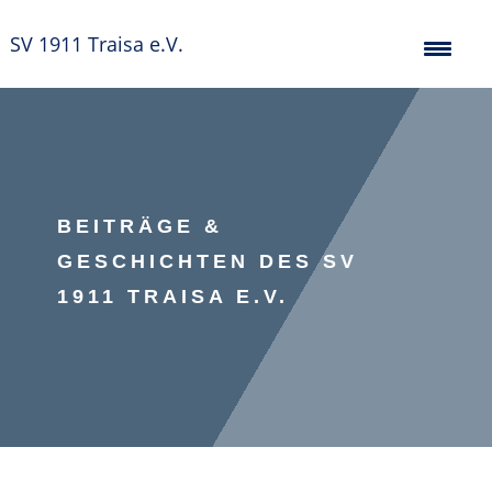
SV 1911 Traisa e.V.
BEITRÄGE &
GESCHICHTEN DES SV
1911 TRAISA E.V.
Badminton