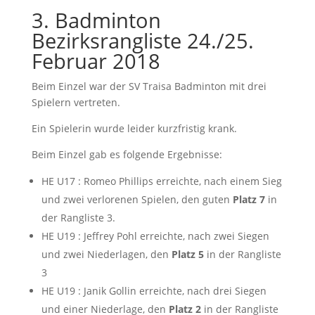
3. Badminton
Bezirksrangliste 24./25.
Februar 2018
Beim Einzel war der SV Traisa Badminton mit drei
Spielern vertreten.
Ein Spielerin wurde leider kurzfristig krank.
Beim Einzel gab es folgende Ergebnisse:
HE U17 : Romeo Phillips erreichte, nach einem Sieg
und zwei verlorenen Spielen, den guten
Platz 7
in
der Rangliste 3.
HE U19 : Jeffrey Pohl erreichte, nach zwei Siegen
und zwei Niederlagen, den
Platz 5
in der Rangliste
3
HE U19 : Janik Gollin erreichte, nach drei Siegen
und einer Niederlage, den
Platz 2
in der Rangliste