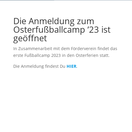
Die Anmeldung zum
Osterfußballcamp ’23 ist
geöffnet
In Zusammenarbeit mit dem Förderverein findet das
erste Fußballcamp 2023 in den Osterferien statt.
Die Anmeldung findest Du
HIER
.