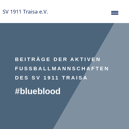
SV 1911 Traisa e.V.
BEITRÄGE DER AKTIVEN
FUSSBALLMANNSCHAFTEN D
ES SV 1911 TRAISA
#blueblood
Fußball