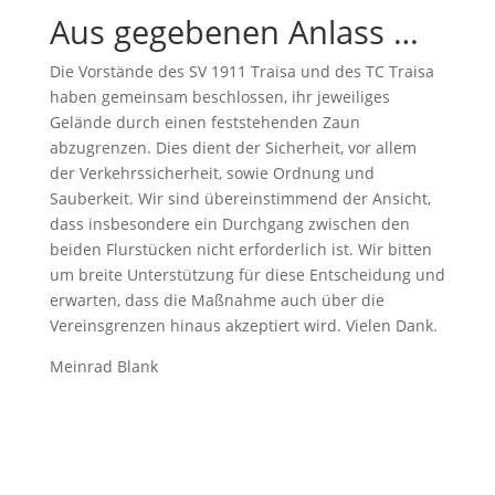
Aus gegebenen Anlass …
Die Vorstände des SV 1911 Traisa und des TC Traisa
haben gemeinsam beschlossen, ihr jeweiliges
Gelände durch einen feststehenden Zaun
abzugrenzen. Dies dient der Sicherheit, vor allem
der Verkehrssicherheit, sowie Ordnung und
Sauberkeit. Wir sind übereinstimmend der Ansicht,
dass insbesondere ein Durchgang zwischen den
beiden Flurstücken nicht erforderlich ist. Wir bitten
um breite Unterstützung für diese Entscheidung und
erwarten, dass die Maßnahme auch über die
Vereinsgrenzen hinaus akzeptiert wird. Vielen Dank.
Meinrad Blank