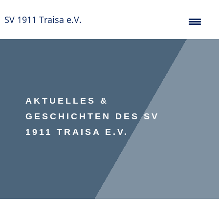
SV 1911 Traisa e.V.
AKTUELLES &
GESCHICHTEN DES SV
1911 TRAISA E.V.
Verein