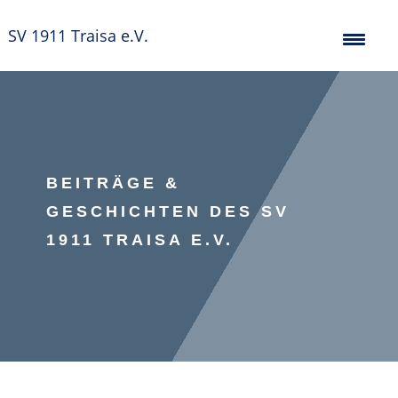
SV 1911 Traisa e.V.
BEITRÄGE &
GESCHICHTEN DES SV
1911 TRAISA E.V.
Badminton