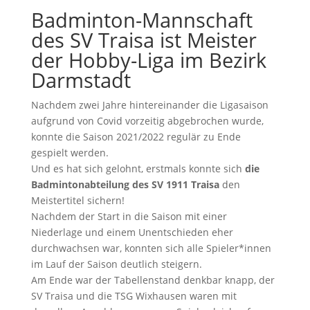
Badminton-Mannschaft
des SV Traisa ist Meister
der Hobby-Liga im Bezirk
Darmstadt
Nachdem zwei Jahre hintereinander die Ligasaison
aufgrund von Covid vorzeitig abgebrochen wurde,
konnte die Saison 2021/2022 regulär zu Ende
gespielt werden.
Und es hat sich gelohnt, erstmals konnte sich
die
Badmintonabteilung des SV 1911 Traisa
den
Meistertitel sichern!
Nachdem der Start in die Saison mit einer
Niederlage und einem Unentschieden eher
durchwachsen war, konnten sich alle Spieler*innen
im Lauf der Saison deutlich steigern.
Am Ende war der Tabellenstand denkbar knapp, der
SV Traisa und die TSG Wixhausen waren mit