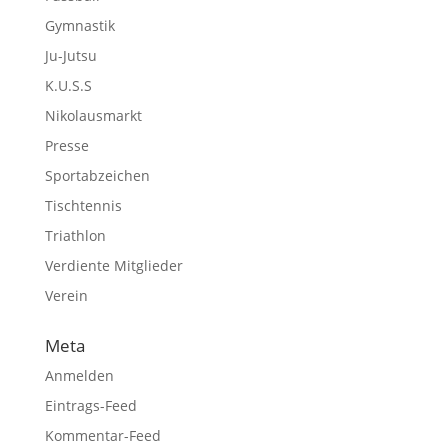
Gymnastik
Ju-Jutsu
K.U.S.S
Nikolausmarkt
Presse
Sportabzeichen
Tischtennis
Triathlon
Verdiente Mitglieder
Verein
Meta
Anmelden
Eintrags-Feed
Kommentar-Feed