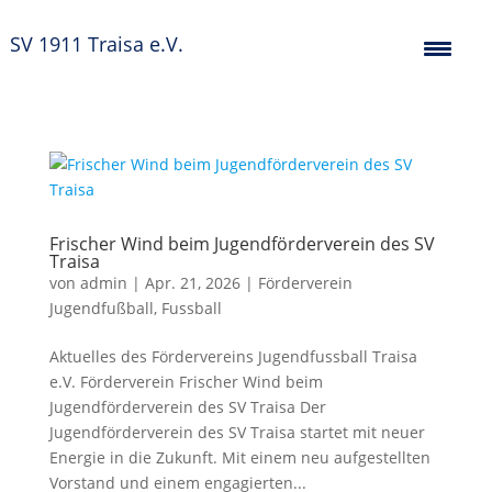
SV 1911 Traisa e.V.
Frischer Wind beim Jugendförderverein des SV
Traisa
von
admin
|
Apr. 21, 2026
|
Förderverein
Jugendfußball
,
Fussball
Aktuelles des Fördervereins Jugendfussball Traisa
e.V. Förderverein Frischer Wind beim
Jugendförderverein des SV Traisa Der
Jugendförderverein des SV Traisa startet mit neuer
Energie in die Zukunft. Mit einem neu aufgestellten
Vorstand und einem engagierten...