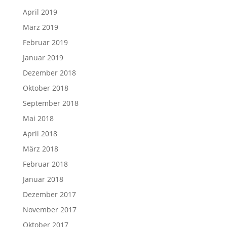
April 2019
März 2019
Februar 2019
Januar 2019
Dezember 2018
Oktober 2018
September 2018
Mai 2018
April 2018
März 2018
Februar 2018
Januar 2018
Dezember 2017
November 2017
Oktober 2017