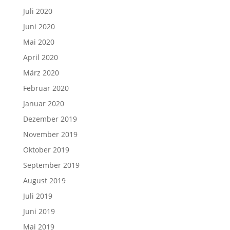
Juli 2020
Juni 2020
Mai 2020
April 2020
März 2020
Februar 2020
Januar 2020
Dezember 2019
November 2019
Oktober 2019
September 2019
August 2019
Juli 2019
Juni 2019
Mai 2019