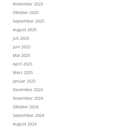
November 2025
Oktober 2025
September 2025
August 2025
Juli 2025
Juni 2025
Mai 2025
April 2025
März 2025
Januar 2025
Dezember 2024
November 2024
Oktober 2024
September 2024
August 2024