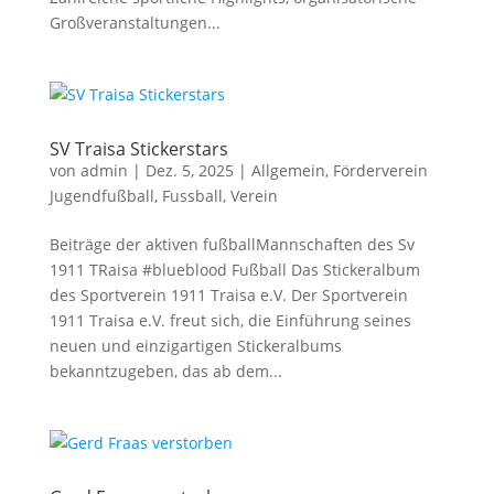
Großveranstaltungen...
SV Traisa Stickerstars
von
admin
|
Dez. 5, 2025
|
Allgemein
,
Förderverein
Jugendfußball
,
Fussball
,
Verein
Beiträge der aktiven fußballMannschaften des Sv
1911 TRaisa #blueblood Fußball Das Stickeralbum
des Sportverein 1911 Traisa e.V. Der Sportverein
1911 Traisa e.V. freut sich, die Einführung seines
neuen und einzigartigen Stickeralbums
bekanntzugeben, das ab dem...