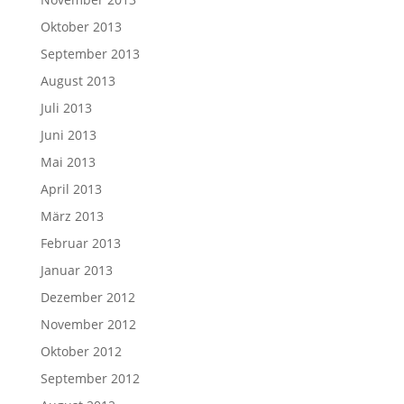
Oktober 2013
September 2013
August 2013
Juli 2013
Juni 2013
Mai 2013
April 2013
März 2013
Februar 2013
Januar 2013
Dezember 2012
November 2012
Oktober 2012
September 2012