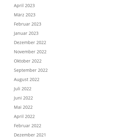
April 2023
März 2023
Februar 2023
Januar 2023
Dezember 2022
November 2022
Oktober 2022
September 2022
August 2022
Juli 2022
Juni 2022
Mai 2022
April 2022
Februar 2022
Dezember 2021