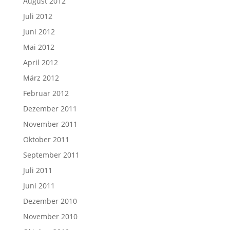
August 2012
Juli 2012
Juni 2012
Mai 2012
April 2012
März 2012
Februar 2012
Dezember 2011
November 2011
Oktober 2011
September 2011
Juli 2011
Juni 2011
Dezember 2010
November 2010