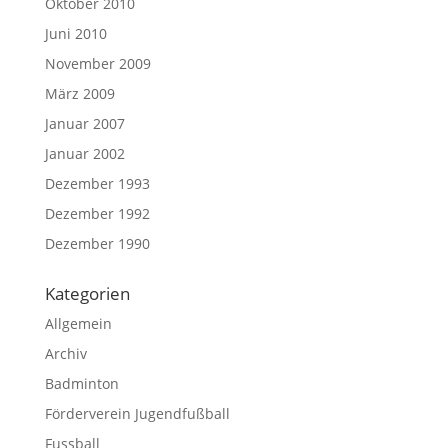
Oktober 2010
Juni 2010
November 2009
März 2009
Januar 2007
Januar 2002
Dezember 1993
Dezember 1992
Dezember 1990
Kategorien
Allgemein
Archiv
Badminton
Förderverein Jugendfußball
Fussball