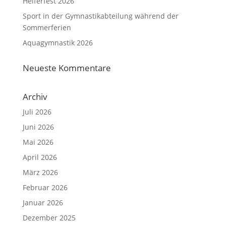
Helferfest 2026
Sport in der Gymnastikabteilung während der
Sommerferien
Aquagymnastik 2026
Neueste Kommentare
Archiv
Juli 2026
Juni 2026
Mai 2026
April 2026
März 2026
Februar 2026
Januar 2026
Dezember 2025