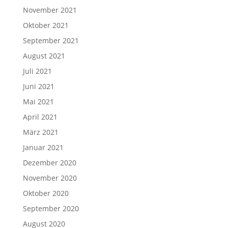
November 2021
Oktober 2021
September 2021
August 2021
Juli 2021
Juni 2021
Mai 2021
April 2021
März 2021
Januar 2021
Dezember 2020
November 2020
Oktober 2020
September 2020
August 2020