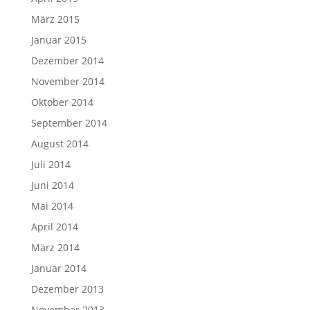
März 2015
Januar 2015
Dezember 2014
November 2014
Oktober 2014
September 2014
August 2014
Juli 2014
Juni 2014
Mai 2014
April 2014
März 2014
Januar 2014
Dezember 2013
November 2013