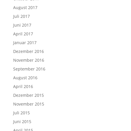
August 2017
Juli 2017
Juni 2017
April 2017
Januar 2017
Dezember 2016
November 2016
September 2016
August 2016
April 2016
Dezember 2015
November 2015
Juli 2015
Juni 2015
April 2015