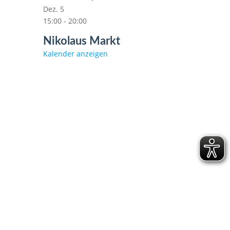
Dez.
5
15:00
-
20:00
Nikolaus Markt
Kalender anzeigen