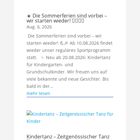
☀️ Die Sommerferien sind vorbei –
wir starten wieder! 🤸‍♀️🏃‍♂️
Aug. 6, 2026
​ Die Sommerferien sind vorbei – wir
starten wieder! 💪🎉 Ab 10.08.2026 findet
wieder unser reguläres Sportprogramm
statt. ✨ Neu ab 20.08.2026: Kindertanz
für Kindergarten- und
Grundschulkinder. Wir freuen uns auf
viele bekannte und neue Gesichter. Bis
bald in der...
mehr lesen
Kindertanz – Zeitgenössischer Tanz