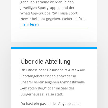
genauen Termine werden in den
jeweiligen Sportgruppen und der
WhatsApp-Gruppe "SV Traisa Sport
News" bekannt gegeben. Weitere Infos...
mehr lesen
Über die Abteilung
Ob Fitness oder Gesundheitskurse – alle
Sportangebote finden entweder in
unserer vereinseigenen Gymnastikhalle
„Am roten Berg“ oder im Saal des
Bürgerhauses Traisa statt.
Du hast ein passendes Angebot, aber