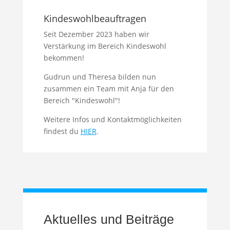
Kindeswohlbeauftragen
Seit Dezember 2023 haben wir
Verstärkung im Bereich Kindeswohl
bekommen!
Gudrun und Theresa bilden nun
zusammen ein Team mit Anja für den
Bereich "Kindeswohl"!
Weitere Infos und Kontaktmöglichkeiten
findest du
HIER
.
Aktuelles und Beiträge