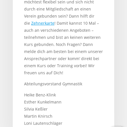
möchtest flexibel sein und sich nicht
durch eine Mitgliedschaft an einen
Verein gebunden sein? Dann hilft dir
die
Zehnerkarte
! Damit kannst 10 Mal –
auch an verschiedenen Angeboten –
teilnehmen und bist an keinen weiteren
Kurs gebunden. Noch Fragen? Dann
melde dich am besten bei einem unserer
Ansprechpartner oder komm‘ direkt bei
einem Kurs oder Training vorbei!
Wir
freuen uns auf Dich!
Abteilungsvorstand Gymnastik
Heike Benz-Klink
Esther Kunkelmann
Silvia Keßler
Martin Knirsch
Loni Lautenschläger