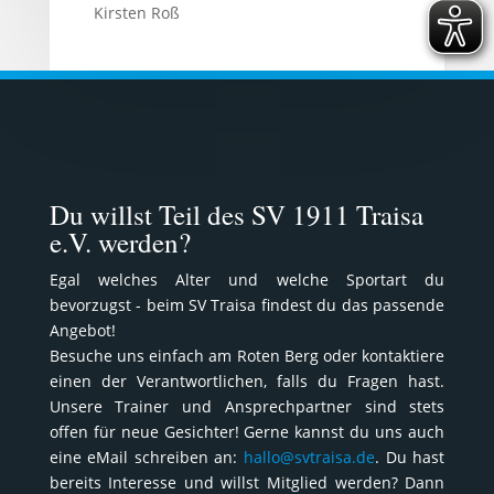
Kirsten Roß
Du willst Teil des SV 1911 Traisa
e.V. werden?
Egal welches Alter und welche Sportart du
bevorzugst - beim SV Traisa findest du das passende
Angebot!
Besuche uns einfach am Roten Berg oder kontaktiere
einen der Verantwortlichen, falls du Fragen hast.
Unsere Trainer und Ansprechpartner sind stets
offen für neue Gesichter! Gerne kannst du uns auch
eine eMail schreiben an:
hallo@svtraisa.de
. Du hast
bereits Interesse und willst Mitglied werden? Dann