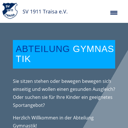
SV 1911 Traisa e.V.
ABTEILUNG
GYMNAS
TIK
Sie sitzen stehen oder bewegen bewegen sich
einseitig und wollen einen gesunden Ausgleich?
Oder suchen sie für Ihre Kinder ein geeignetes
Sportangebot?
Herzlich Willkommen in der Abteilung
Gymnastik!