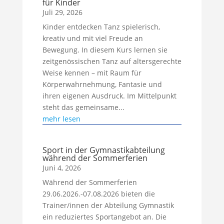
für Kinder
Juli 29, 2026
Kinder entdecken Tanz spielerisch,
kreativ und mit viel Freude an
Bewegung. In diesem Kurs lernen sie
zeitgenössischen Tanz auf altersgerechte
Weise kennen – mit Raum für
Körperwahrnehmung, Fantasie und
ihren eigenen Ausdruck. Im Mittelpunkt
steht das gemeinsame...
mehr lesen
Sport in der Gymnastikabteilung
während der Sommerferien
Juni 4, 2026
Während der Sommerferien
29.06.2026.-07.08.2026 bieten die
Trainer/innen der Abteilung Gymnastik
ein reduziertes Sportangebot an. Die