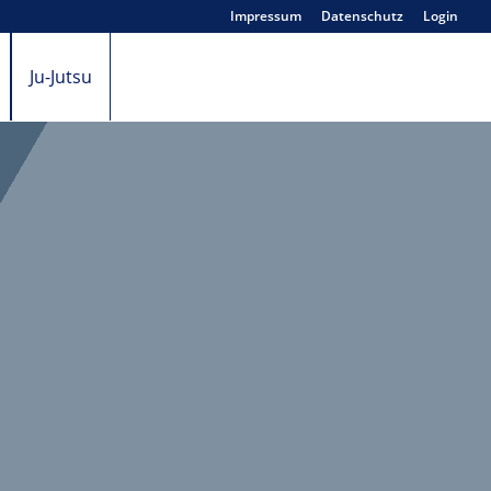
Impressum
Datenschutz
Login
Ju-Jutsu