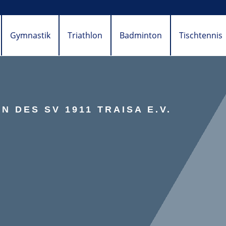
Gymnastik
Triathlon
Badminton
Tischtennis
 DES SV 1911 TRAISA E.V.