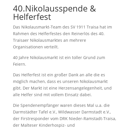
​40.Nikolausspende &
Helferfest
Das Nikolausmarkt-Team des SV 1911 Traisa hat im
Rahmen des Helferfestes den Reinerlös des 40.
Traisaer Nikolausmarktes an mehrere
Organisationen verteilt.
40 Jahre Nikolausmarkt ist ein toller Grund zum
Feiern.
Das Helferfest ist ein großer Dank an alle die es
möglich machen, dass es unseren Nikolausmarkt
gibt. Der Markt ist eine Herzensangelegenheit, und
alle Helfer sind mit vollem Einsatz dabei.
Die Spendenempfänger waren dieses Mal u.a. die
Darmstädter Tafel e.V., Wildwasser Darmstadt e.V.,
der Firstresponder vom DRK Nieder-Ramstadt-Traisa,
der Malteser Kinderhospiz- und