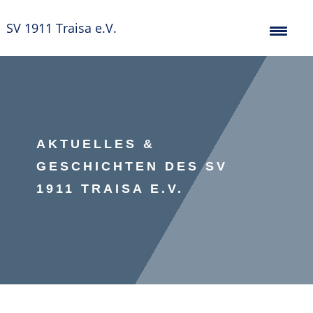
SV 1911 Traisa e.V.
AKTUELLES &
GESCHICHTEN DES SV
1911 TRAISA E.V.
Verein