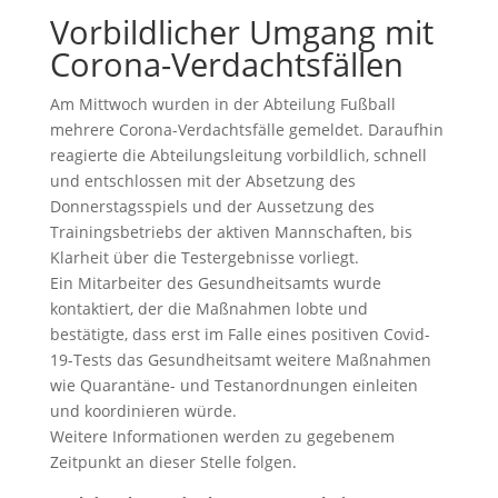
Vorbildlicher Umgang mit
Corona-Verdachtsfällen
Am Mittwoch wurden in der Abteilung Fußball
mehrere Corona-Verdachtsfälle gemeldet. Daraufhin
reagierte die Abteilungsleitung vorbildlich, schnell
und entschlossen mit der Absetzung des
Donnerstagsspiels und der Aussetzung des
Trainingsbetriebs der aktiven Mannschaften, bis
Klarheit über die Testergebnisse vorliegt.
Ein Mitarbeiter des Gesundheitsamts wurde
kontaktiert, der die Maßnahmen lobte und
bestätigte, dass erst im Falle eines positiven Covid-
19-Tests das Gesundheitsamt weitere Maßnahmen
wie Quarantäne- und Testanordnungen einleiten
und koordinieren würde.
Weitere Informationen werden zu gegebenem
Zeitpunkt an dieser Stelle folgen.