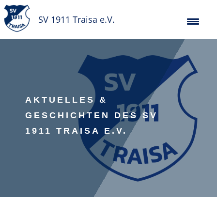
SV 1911 Traisa e.V.
AKTUELLES &
GESCHICHTEN DES SV
1911 TRAISA E.V.
Verein