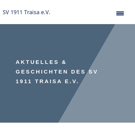
SV 1911 Traisa e.V.
AKTUELLES &
GESCHICHTEN DES SV
1911 TRAISA E.V.
Verein