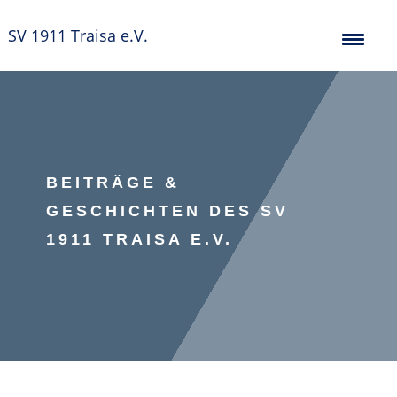
SV 1911 Traisa e.V.
BEITRÄGE &
GESCHICHTEN DES SV
1911 TRAISA E.V.
Triathlon