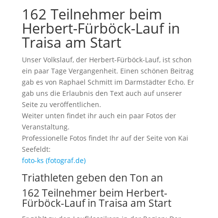
162 Teilnehmer beim
Herbert-Fürböck-Lauf in
Traisa am Start
Unser Volkslauf, der Herbert-Fürböck-Lauf, ist schon
ein paar Tage Vergangenheit. Einen schönen Beitrag
gab es von Raphael Schmitt im Darmstädter Echo. Er
gab uns die Erlaubnis den Text auch auf unserer
Seite zu veröffentlichen.
Weiter unten findet ihr auch ein paar Fotos der
Veranstaltung.
Professionelle Fotos findet Ihr auf der Seite von Kai
Seefeldt:
foto-ks (fotograf.de)
Triathleten geben den Ton an
162 Teilnehmer beim Herbert-
Fürböck-Lauf in Traisa am Start