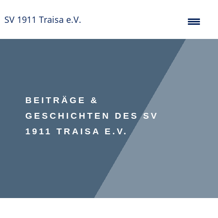
SV 1911 Traisa e.V.
BEITRÄGE &
GESCHICHTEN DES SV
1911 TRAISA E.V.