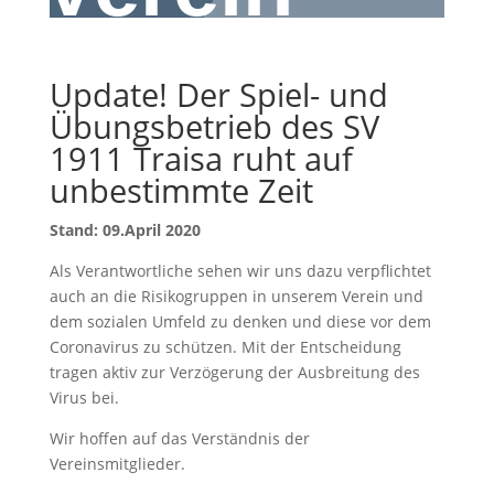
Update! Der Spiel- und
Übungsbetrieb des SV
1911 Traisa ruht auf
unbestimmte Zeit
Stand: 09.April 2020
Als Verantwortliche sehen wir uns dazu verpflichtet
auch an die Risikogruppen in unserem Verein und
dem sozialen Umfeld zu denken und diese vor dem
Coronavirus zu schützen. Mit der Entscheidung
tragen aktiv zur Verzögerung der Ausbreitung des
Virus bei.
Wir hoffen auf das Verständnis der
Vereinsmitglieder.