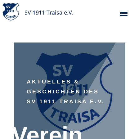
SV 1911 Traisa e.V.
AKTUELLES &
GESCHICHTEN DES
SV 1911 TRAISA E.V.
Verein