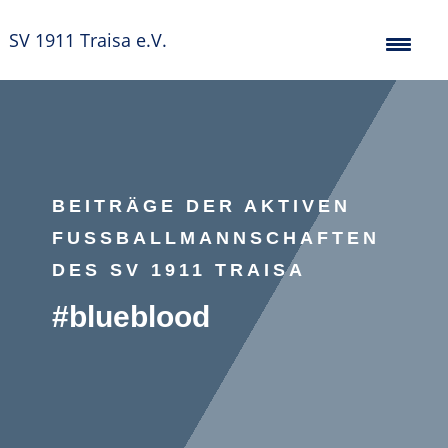
SV 1911 Traisa e.V.
BEITRÄGE DER AKTIVEN
FUSSBALLMANNSCHAFTEN D
ES SV 1911 TRAISA
#blueblood
Fußball