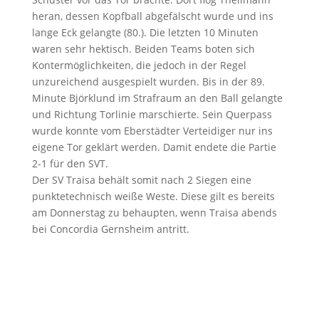
heran, dessen Kopfball abgefälscht wurde und ins
lange Eck gelangte (80.). Die letzten 10 Minuten
waren sehr hektisch. Beiden Teams boten sich
Kontermöglichkeiten, die jedoch in der Regel
unzureichend ausgespielt wurden. Bis in der 89.
Minute Björklund im Strafraum an den Ball gelangte
und Richtung Torlinie marschierte. Sein Querpass
wurde konnte vom Eberstädter Verteidiger nur ins
eigene Tor geklärt werden. Damit endete die Partie
2-1 für den SVT.
Der SV Traisa behält somit nach 2 Siegen eine
punktetechnisch weiße Weste. Diese gilt es bereits
am Donnerstag zu behaupten, wenn Traisa abends
bei Concordia Gernsheim antritt.