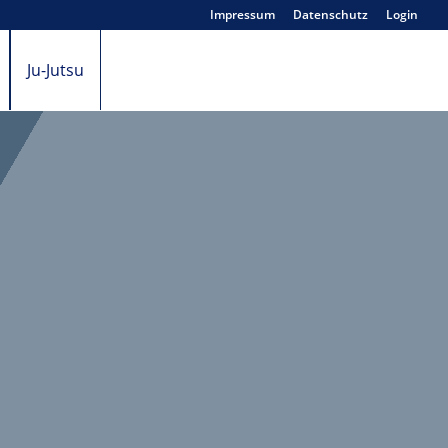
Impressum
Datenschutz
Login
Ju-Jutsu