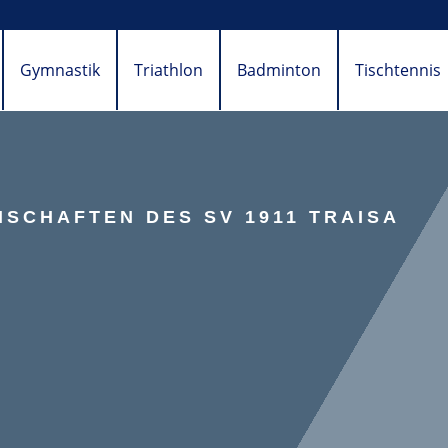
Gymnastik
Triathlon
Badminton
Tischtennis
SCHAFTEN DES SV 1911 TRAISA