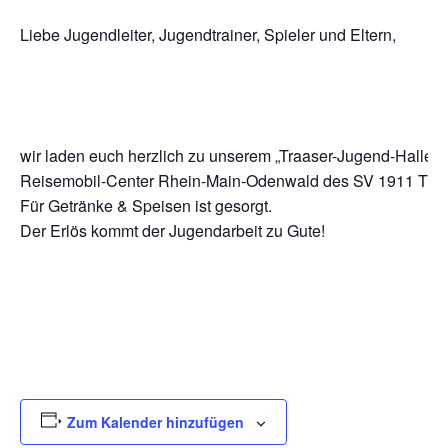
Liebe Jugendleiter, Jugendtrainer, Spieler und Eltern,
wir laden euch herzlich zu unserem „Traaser-Jugend-Halle
Reisemobil-Center Rhein-Main-Odenwald des SV 1911 Traisa
Für Getränke & Speisen ist gesorgt.
Der Erlös kommt der Jugendarbeit zu Gute!
Zum Kalender hinzufügen