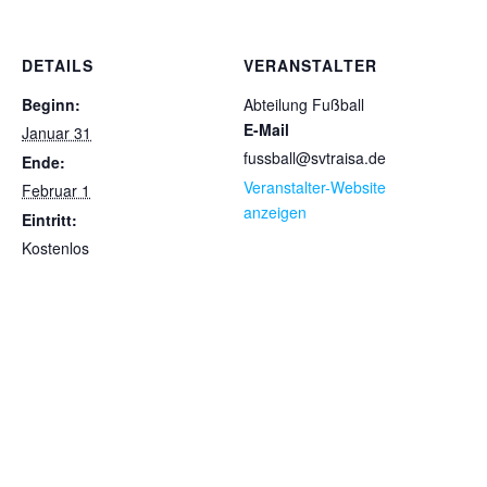
DETAILS
VERANSTALTER
Beginn:
Abteilung Fußball
E-Mail
Januar 31
fussball@svtraisa.de
Ende:
Veranstalter-Website
Februar 1
anzeigen
Eintritt:
Kostenlos