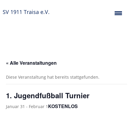
SV 1911 Traisa e.V.
« Alle Veranstaltungen
Diese Veranstaltung hat bereits stattgefunden.
1. Jugendfußball Turnier
KOSTENLOS
Januar 31
-
Februar 1