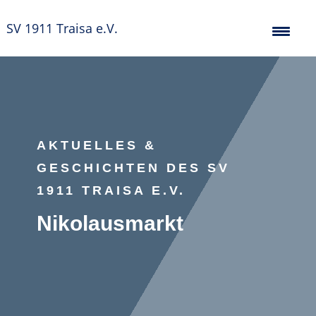
SV 1911 Traisa e.V.
AKTUELLES &
GESCHICHTEN DES SV
1911 TRAISA E.V.
Nikolausmarkt
Verein