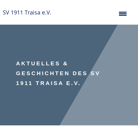
SV 1911 Traisa e.V.
AKTUELLES &
GESCHICHTEN DES SV
1911 TRAISA E.V.
Verein