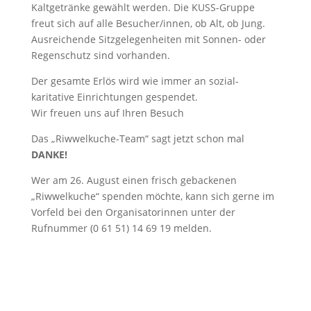
Kaltgetränke gewählt werden. Die KUSS-Gruppe
freut sich auf alle Besucher/innen, ob Alt, ob Jung.
Ausreichende Sitzgelegenheiten mit Sonnen- oder
Regenschutz sind vorhanden.
Der gesamte Erlös wird wie immer an sozial-
karitative Einrichtungen gespendet.
Wir freuen uns auf Ihren Besuch
Das „Riwwelkuche-Team“ sagt jetzt schon mal
DANKE!
Wer am 26. August einen frisch gebackenen
„Riwwelkuche“ spenden möchte, kann sich gerne im
Vorfeld bei den Organisatorinnen unter der
Rufnummer (0 61 51) 14 69 19 melden.