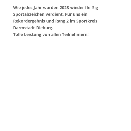
Wie jedes Jahr wurden 2023 wieder fleißig
Sportabzeichen verdient. Für uns ein
Rekordergebnis und Rang 2 im Sportkreis
Darmstadt-Dieburg.
Tolle Leistung von allen Teilnehmern!