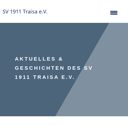
SV 1911 Traisa e.V.
AKTUELLES &
GESCHICHTEN DES SV
1911 TRAISA E.V.
Verein