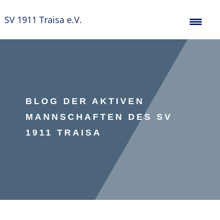
SV 1911 Traisa e.V.
BLOG DER AKTIVEN
MANNSCHAFTEN DES SV
1911 TRAISA
#blueblood