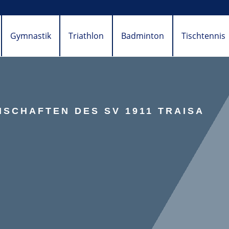
Gymnastik
Triathlon
Badminton
Tischtennis
SCHAFTEN DES SV 1911 TRAISA