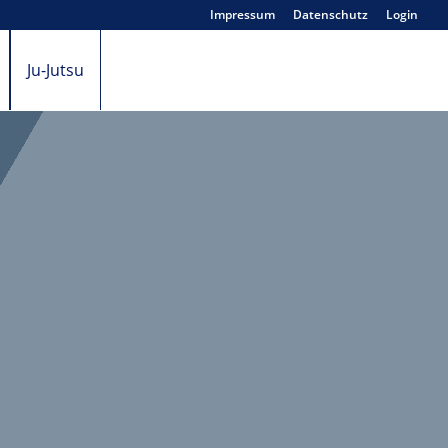
Impressum
Datenschutz
Login
Ju-Jutsu