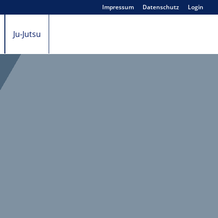
Impressum
Datenschutz
Login
Ju-Jutsu