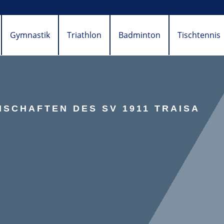
Gymnastik
Triathlon
Badminton
Tischtennis
SCHAFTEN DES SV 1911 TRAISA