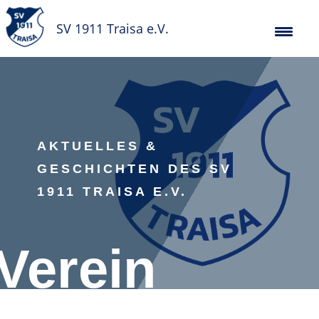
SV 1911 Traisa e.V.
AKTUELLES &
GESCHICHTEN DES SV
1911 TRAISA E.V.
Verein