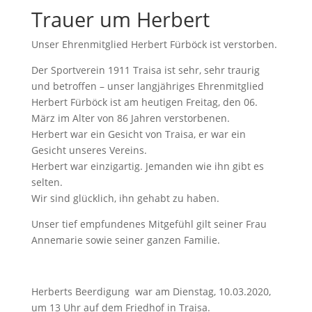
Trauer um Herbert
Unser Ehrenmitglied Herbert Fürböck ist verstorben.
Der Sportverein 1911 Traisa ist sehr, sehr traurig
und betroffen – unser langjähriges Ehrenmitglied
Herbert Fürböck ist am heutigen Freitag, den 06.
März im Alter von 86 Jahren verstorbenen.
Herbert war ein Gesicht von Traisa, er war ein
Gesicht unseres Vereins.
Herbert war einzigartig. Jemanden wie ihn gibt es
selten.
Wir sind glücklich, ihn gehabt zu haben.
Unser tief empfundenes Mitgefühl gilt seiner Frau
Annemarie sowie seiner ganzen Familie.
Herberts Beerdigung war am Dienstag, 10.03.2020,
um 13 Uhr auf dem Friedhof in Traisa.