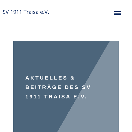
SV 1911 Traisa e.V.
AKTUELLES &
BEITRÄGE DES SV
1911 TRAISA E.V.
Gymnasti