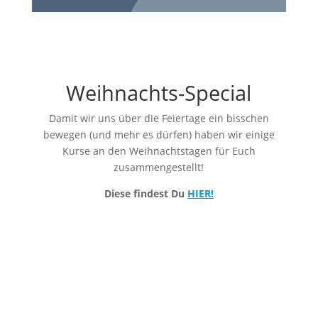
k
Weihnachts-Special
Damit wir uns über die Feiertage ein bisschen
bewegen (und mehr es dürfen) haben wir einige
Kurse an den Weihnachtstagen für Euch
zusammengestellt!
Diese findest Du
HIER!