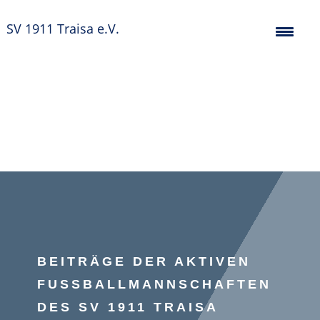
SV 1911 Traisa e.V.
BEITRÄGE DER AKTIVEN
FUSSBALLMANNSCHAFTEN D
ES SV 1911 TRAISA