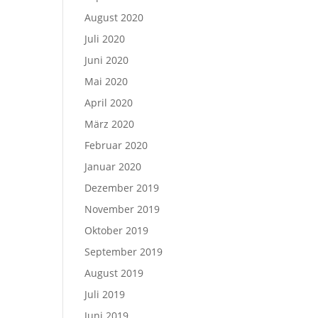
August 2020
Juli 2020
Juni 2020
Mai 2020
April 2020
März 2020
Februar 2020
Januar 2020
Dezember 2019
November 2019
Oktober 2019
September 2019
August 2019
Juli 2019
Juni 2019