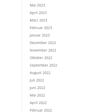
Mai 2023
April 2023
März 2023
Februar 2023
Januar 2023
Dezember 2022
November 2022
Oktober 2022
September 2022
August 2022
Juli 2022
Juni 2022
Mai 2022
April 2022
Februar 2022