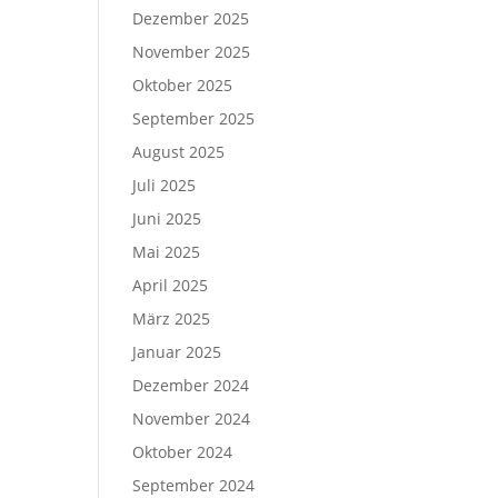
Dezember 2025
November 2025
Oktober 2025
September 2025
August 2025
Juli 2025
Juni 2025
Mai 2025
April 2025
März 2025
Januar 2025
Dezember 2024
November 2024
Oktober 2024
September 2024