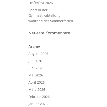
Helferfest 2026
Sport in der
Gymnastikabteilung
während der Sommerferien
Neueste Kommentare
Archiv
August 2026
Juli 2026
Juni 2026
Mai 2026
April 2026
März 2026
Februar 2026
Januar 2026