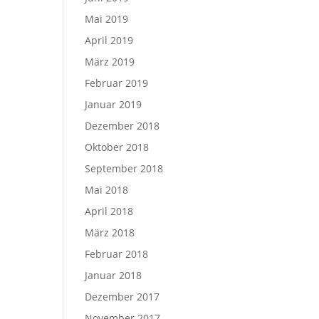
Mai 2019
April 2019
März 2019
Februar 2019
Januar 2019
Dezember 2018
Oktober 2018
September 2018
Mai 2018
April 2018
März 2018
Februar 2018
Januar 2018
Dezember 2017
November 2017