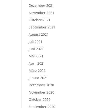
Dezember 2021
November 2021
Oktober 2021
September 2021
August 2021
Juli 2021
Juni 2021
Mai 2021
April 2021
März 2021
Januar 2021
Dezember 2020
November 2020
Oktober 2020
September 2020