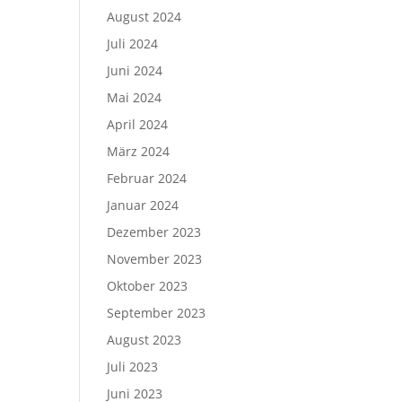
August 2024
Juli 2024
Juni 2024
Mai 2024
April 2024
März 2024
Februar 2024
Januar 2024
Dezember 2023
November 2023
Oktober 2023
September 2023
August 2023
Juli 2023
Juni 2023